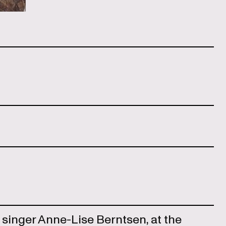
 singer Anne-Lise Berntsen, at the